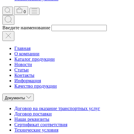
0
Введите наименование
Главная
О компании
Каталог продукции
Новости
Статьи
Контакты
Информация
Качество продукции
Документы
Договор на оказание транспортных услуг
Договор поставки
Наши реквизиты
Сертификат соответствия
Технические условия