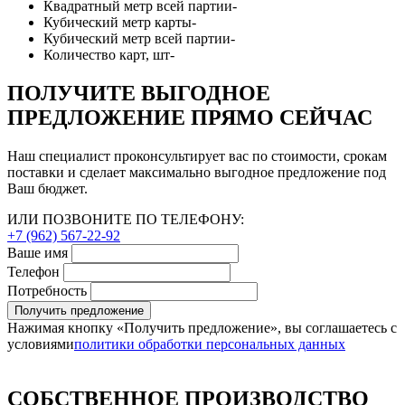
Квадратный метр всей партии
-
Кубический метр карты
-
Кубический метр всей партии
-
Количество карт, шт
-
ПОЛУЧИТЕ ВЫГОДНОЕ
ПРЕДЛОЖЕНИЕ ПРЯМО СЕЙЧАС
Наш специалист проконсультирует вас по стоимости, срокам
поставки и сделает максимально выгодное предложение под
Ваш бюджет.
ИЛИ ПОЗВОНИТЕ ПО ТЕЛЕФОНУ:
+7 (962) 567-22-92
Ваше имя
Телефон
Потребность
Получить предложение
Нажимая кнопку «Получить предложение», вы соглашаетесь с
условиями
политики обработки персональных данных
СОБСТВЕННОЕ ПРОИЗВОДСТВО