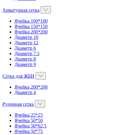
Арматурная сетка
Ячейка 100*100
Ячейка 150*150
Ячейка 200*200
Диаметр 10
Диаметр 12
Диаметр 6
Диаметр 7.5
Диаметр 8
Диаметр 9
Сетка для ЖБИ
Ячейка 200*200
Диаметр 4
Рулонная сетка
Ячейка 25*25
Ячейка 50*50
Ячейка 50*62,5
Ячейка 50*75