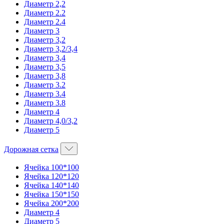
Диаметр 2,2
Диаметр 2.2
Диаметр 2.4
Диаметр 3
Диаметр 3,2
Диаметр 3,2/3,4
Диаметр 3,4
Диаметр 3,5
Диаметр 3,8
Диаметр 3.2
Диаметр 3.4
Диаметр 3.8
Диаметр 4
Диаметр 4,0/3,2
Диаметр 5
Дорожная сетка
Ячейка 100*100
Ячейка 120*120
Ячейка 140*140
Ячейка 150*150
Ячейка 200*200
Диаметр 4
Диаметр 5