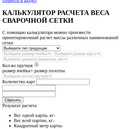
Перейти в раздел
КАЛЬКУЛЯТОР РАСЧЕТА ВЕСА
СВАРОЧНОЙ СЕТКИ
С помощью калькулятора можно произвести
ориентировочный расчет массы различных наименований
сетки
Кол-во прутков
размер ячейки+ размер полотна
Количество карт
Сбросить
Результат расчета
Вес одной карты, кг
-
Вес всей партии, кг
-
Квадратный метр карты
-