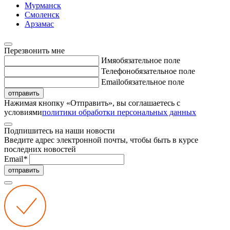
Мурманск
Смоленск
Арзамас
Перезвонить мне
Имя
обязательное поле
Телефон
обязательное поле
Email
обязательное поле
отправить
Нажимая кнопку «Отправить», вы соглашаетесь с
условиями
политики обработки персональных данных
Подпишитесь на наши новости
Введите адрес электронной почты, чтобы быть в курсе
последних новостей
Email
*
отправить