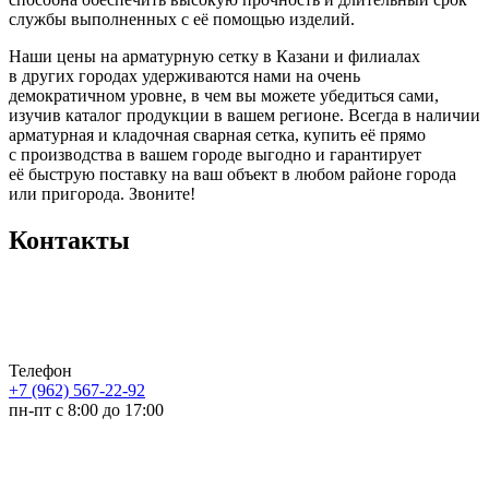
службы выполненных с её помощью изделий.
Наши цены на арматурную сетку в Казани и филиалах
в других городах удерживаются нами на очень
демократичном уровне, в чем вы можете убедиться сами,
изучив каталог продукции в вашем регионе. Всегда в наличии
арматурная и кладочная сварная сетка, купить её прямо
с производства в вашем городе выгодно и гарантирует
её быструю поставку на ваш объект в любом районе города
или пригорода. Звоните!
Контакты
Телефон
+7 (962) 567-22-92
пн-пт с 8:00 до 17:00