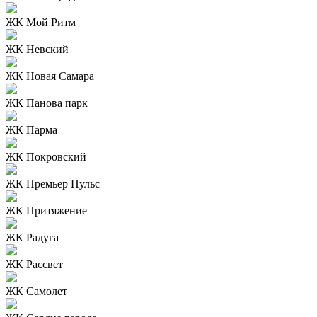
ЖК Мой Ритм
ЖК Невский
ЖК Новая Самара
ЖК Панова парк
ЖК Парма
ЖК Покровский
ЖК Премьер Пульс
ЖК Притяжение
ЖК Радуга
ЖК Рассвет
ЖК Самолет