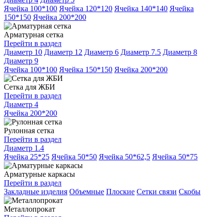
Ячейка 100*100
Ячейка 120*120
Ячейка 140*140
Ячейка
150*150
Ячейка 200*200
Арматурная сетка
Перейти в раздел
Диаметр 10
Диаметр 12
Диаметр 6
Диаметр 7.5
Диаметр 8
Диаметр 9
Ячейка 100*100
Ячейка 150*150
Ячейка 200*200
Сетка для ЖБИ
Перейти в раздел
Диаметр 4
Ячейка 200*200
Рулонная сетка
Перейти в раздел
Диаметр 1.4
Ячейка 25*25
Ячейка 50*50
Ячейка 50*62,5
Ячейка 50*75
Арматурные каркасы
Перейти в раздел
Закладные изделия
Объемные
Плоские
Сетки связи
Скобы
Металлопрокат