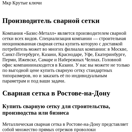
Мкр Крутые ключи
Производитель сварной сетки
Компания «Базис-Металл» является производителем сварной
сетки всех видов. Специализация компании — строительная
неоцинкованная сварная сетка купить которую с доставкой
потребитель может во многих филиалах компании: в Москве,
Санкт-Петербурге, Казани, Краснодаре, Уфе, Екатеринбурге,
Перми, Ижевске, Самаре и Набережных Челнах. Головной
офис компаниинаходится в Казани. У нас вы можете не только
по выгодной цене купить сварную сетку стандартных
типоразмеров, но и заказать её по индивидуальным
параметрам и под ваши задачи.
Сварная сетка в Ростове-на-Дону
Купить сварную сетку для строительства,
производства или бизнеса
Металлическая сварная сетка в Ростове-на-Дону представляет
собой множество прямых отрезков проволоки