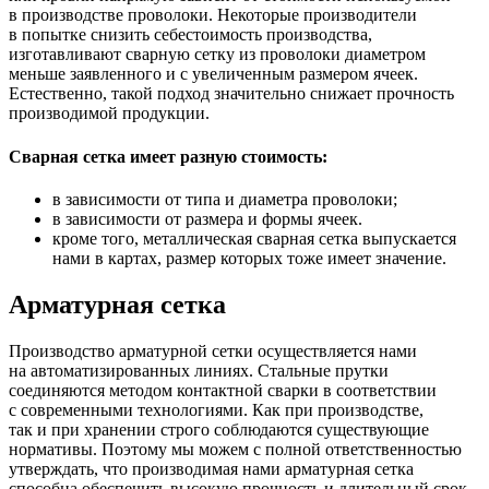
в производстве проволоки. Некоторые производители
в попытке снизить себестоимость производства,
изготавливают сварную сетку из проволоки диаметром
меньше заявленного и с увеличенным размером ячеек.
Естественно, такой подход значительно снижает прочность
производимой продукции.
Сварная сетка имеет разную стоимость:
в зависимости от типа и диаметра проволоки;
в зависимости от размера и формы ячеек.
кроме того, металлическая сварная сетка выпускается
нами в картах, размер которых тоже имеет значение.
Арматурная сетка
Производство арматурной сетки осуществляется нами
на автоматизированных линиях. Стальные прутки
соединяются методом контактной сварки в соответствии
с современными технологиями. Как при производстве,
так и при хранении строго соблюдаются существующие
нормативы. Поэтому мы можем с полной ответственностью
утверждать, что производимая нами арматурная сетка
способна обеспечить высокую прочность и длительный срок