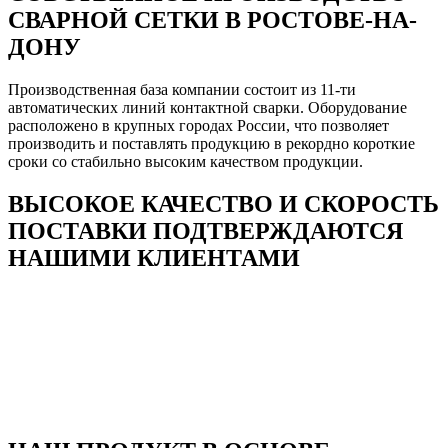
СВАРНОЙ СЕТКИ В РОСТОВЕ-НА-
ДОНУ
Производственная база компании состоит из 11-ти
автоматических линий контактной сварки. Оборудование
расположено в крупных городах России, что позволяет
производить и поставлять продукцию в рекордно короткие
сроки со стабильно высоким качеством продукции.
ВЫСОКОЕ КАЧЕСТВО И СКОРОСТЬ
ПОСТАВКИ ПОДТВЕРЖДАЮТСЯ
НАШИМИ КЛИЕНТАМИ