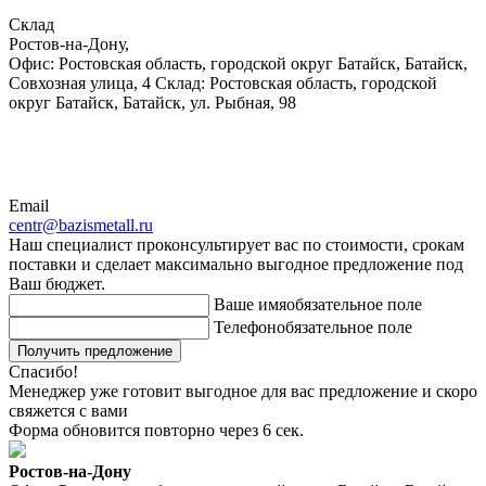
Склад
Ростов-на-Дону,
Офис: Ростовская область, городской округ Батайск, Батайск,
Совхозная улица, 4 Склад: Ростовская область, городской
округ Батайск, Батайск, ул. Рыбная, 98
Email
centr@bazismetall.ru
Наш специалист проконсультирует вас по стоимости, срокам
поставки и сделает максимально выгодное предложение под
Ваш бюджет.
Ваше имя
обязательное поле
Телефон
обязательное поле
Получить предложение
Спасибо!
Менеджер уже готовит выгодное для вас предложение и скоро
свяжется с вами
Форма обновится повторно через
6
сек.
Ростов-на-Дону